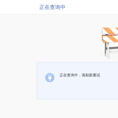
正在查询中
正在查询中，请刷新重试