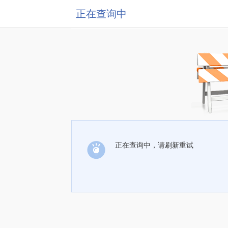
正在查询中
正在查询中，请刷新重试