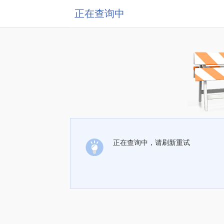
正在查询中
正在查询中，请刷新重试