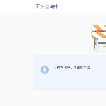
正在查询中
正在查询中，请刷新重试