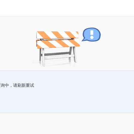
查询中，请刷新重试