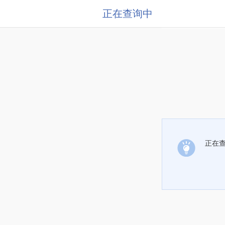
正在查询中
正在