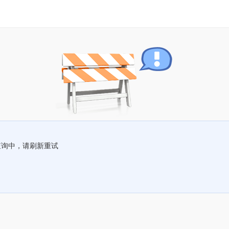
查询中，请刷新重试