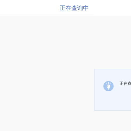
正在查询中
正在